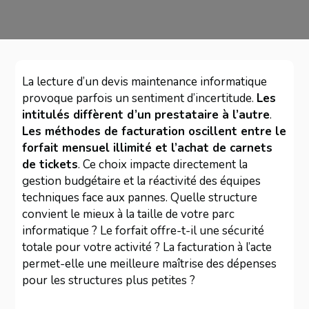
La lecture d’un devis maintenance informatique
provoque parfois un sentiment d’incertitude.
Les
intitulés diffèrent d’un prestataire à l’autre
.
Les méthodes de facturation oscillent entre le
forfait mensuel illimité et l’achat de carnets
de tickets
. Ce choix impacte directement la
gestion budgétaire et la réactivité des équipes
techniques face aux pannes. Quelle structure
convient le mieux à la taille de votre parc
informatique ? Le forfait offre-t-il une sécurité
totale pour votre activité ? La facturation à l’acte
permet-elle une meilleure maîtrise des dépenses
pour les structures plus petites ?