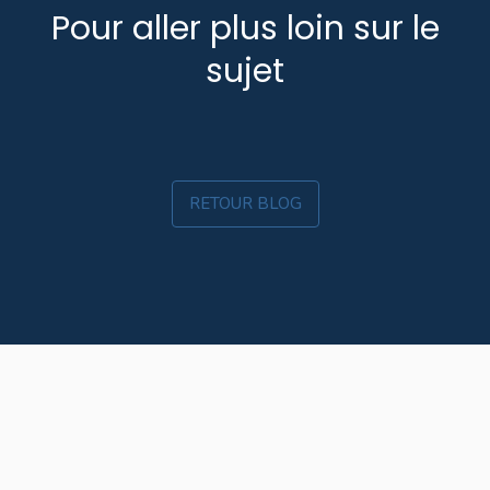
Pour aller plus loin sur le
sujet
RETOUR BLOG