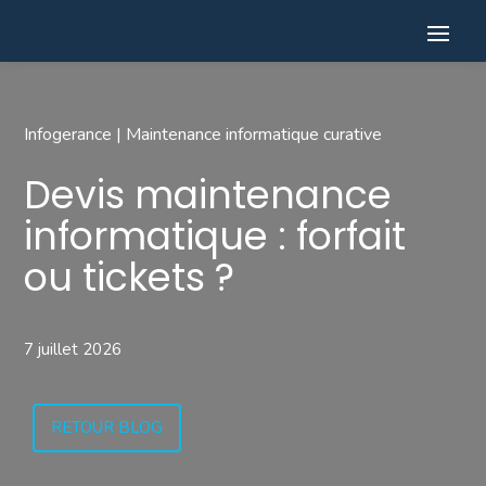
Infogerance
|
Maintenance informatique curative
Devis maintenance
informatique : forfait
ou tickets ?
7 juillet 2026
RETOUR BLOG