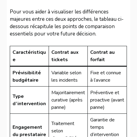
Pour vous aider à visualiser les différences
majeures entre ces deux approches, le tableau ci-
dessous récapitule les points de comparaison
essentiels pour votre future décision.
Caractéristiqu
Contrat aux
Contrat au
e
tickets
forfait
Prévisibilité
Variable selon
Fixe et connue
budgétaire
les incidents
à l’avance
Majoritairement
Préventive et
Type
curative (après
proactive (avant
d’intervention
panne)
panne)
Garantie de
Traitement
Engagement
temps
selon
du prestataire
d’intervention