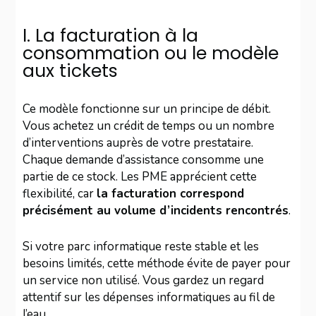
I. La facturation à la
consommation ou le modèle
aux tickets
Ce modèle fonctionne sur un principe de débit.
Vous achetez un crédit de temps ou un nombre
d’interventions auprès de votre prestataire.
Chaque demande d’assistance consomme une
partie de ce stock. Les PME apprécient cette
flexibilité, car
la facturation correspond
précisément au volume d’incidents rencontrés
.
Si votre parc informatique reste stable et les
besoins limités, cette méthode évite de payer pour
un service non utilisé. Vous gardez un regard
attentif sur les dépenses informatiques au fil de
l’eau.