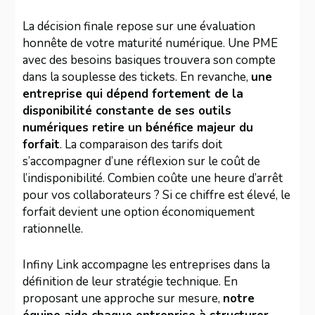
La décision finale repose sur une évaluation
honnête de votre maturité numérique. Une PME
avec des besoins basiques trouvera son compte
dans la souplesse des tickets. En revanche,
une
entreprise qui dépend fortement de la
disponibilité constante de ses outils
numériques retire un bénéfice majeur du
forfait
. La comparaison des tarifs doit
s’accompagner d’une réflexion sur le coût de
l’indisponibilité. Combien coûte une heure d’arrêt
pour vos collaborateurs ? Si ce chiffre est élevé, le
forfait devient une option économiquement
rationnelle.
Infiny Link accompagne les entreprises dans la
définition de leur stratégie technique. En
proposant une approche sur mesure,
notre