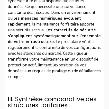
cybersécurité et à la disponibilité de leurs
données. Ce qui nécessite une surveillance
constante des réseaux. Dans un environnement
où
les menaces numériques évoluent
rapidement
, la maintenance forfaitaire apporte
une sécurité accrue.
Les correctifs de sécurité
s’appliquent systématiquement sur l’ensemble
de votre infrastructure.
Le prestataire vérifie
régulièrement la conformité de vos configurations
avec les standards du marché. Cette rigueur
transforme votre maintenance en un dispositif de
protection actif, limitant l’exposition de vos
données aux risques de piratage ou de défaillances
critiques.
III. Synthèse comparative des
structures tarifaires