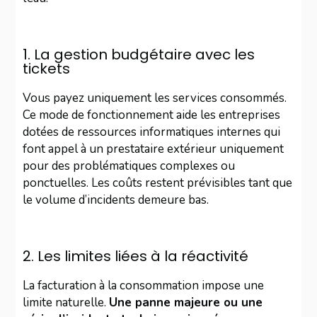
1. La gestion budgétaire avec les
tickets
Vous payez uniquement les services consommés.
Ce mode de fonctionnement aide les entreprises
dotées de ressources informatiques internes qui
font appel à un prestataire extérieur uniquement
pour des problématiques complexes ou
ponctuelles. Les coûts restent prévisibles tant que
le volume d’incidents demeure bas.
2. Les limites liées à la réactivité
La facturation à la consommation impose une
limite naturelle.
Une panne majeure ou une