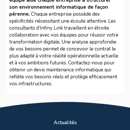
équipe aide chaque entreprise à structurer
son environnement informatique de façon
pérenne.
Chaque entreprise possède des
spécificités nécessitant une écoute attentive. Les
consultants d’Infiny Link travaillent en étroite
collaboration avec vos équipes pour réussir votre
transformation digitale. Une analyse approfondie
de vos besoins permet de concevoir le contrat le
plus adapté à votre réalité opérationnelle actuelle
et à vos ambitions futures. Contactez-nous pour
obtenir un devis maintenance informatique qui
reflète vos besoins réels et protège efficacement
vos infrastructures.
Actualités