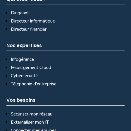
Dirigeant
Directeur informatique
Directeur financier
Nos expertises
Infogérance
Hébergement Cloud
Cybersécurité
Téléphonie d'entreprise
Vos besoins
Sécuriser mon réseau
Externaliser mon IT
Connecter mes équipes