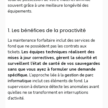
souvent grâce à une meilleure longévité des
équipements.
1. Les bénéfices de la proactivité
La maintenance forfaitaire inclut des services de
fond que ne possèdent pas les contrats aux
tickets.
Les équipes techniques réalisent des
mises à jour correctives, gèrent la sécurité et
surveillent l’état de santé de vos sauvegardes
sans que vous ayez à formuler une demande
spécifique.
L’approche liée à la
gestion de parc
informatique
inclut ces éléments de fond. La
supervision à distance détecte les anomalies avant
qu’elles ne se transforment en interruptions
d’activité.