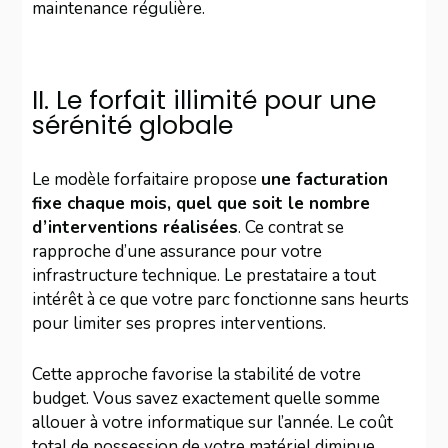
maintenance régulière.
II. Le forfait illimité pour une
sérénité globale
Le modèle forfaitaire propose
une facturation
fixe chaque mois, quel que soit le nombre
d’interventions réalisées
. Ce contrat se
rapproche d’une assurance pour votre
infrastructure technique. Le prestataire a tout
intérêt à ce que votre parc fonctionne sans heurts
pour limiter ses propres interventions.
Cette approche favorise la stabilité de votre
budget. Vous savez exactement quelle somme
allouer à votre informatique sur l’année. Le coût
total de possession de votre matériel diminue