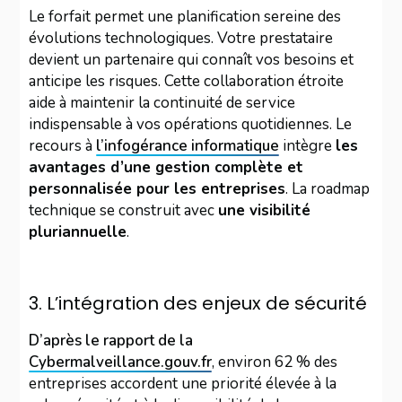
Le forfait permet une planification sereine des
évolutions technologiques. Votre prestataire
devient un partenaire qui connaît vos besoins et
anticipe les risques. Cette collaboration étroite
aide à maintenir la continuité de service
indispensable à vos opérations quotidiennes. Le
recours à
l’infogérance informatique
intègre
les
avantages d’une gestion complète et
personnalisée pour les entreprises
. La roadmap
technique se construit avec
une visibilité
pluriannuelle
.
3. L’intégration des enjeux de sécurité
D’après le rapport de la
Cybermalveillance.gouv.fr
, environ 62 % des
entreprises accordent une priorité élevée à la