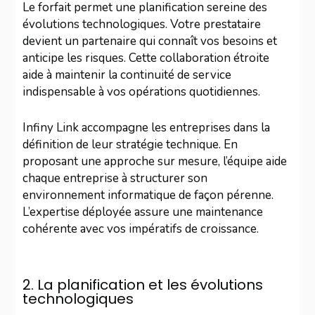
Le forfait permet une planification sereine des
évolutions technologiques. Votre prestataire
devient un partenaire qui connaît vos besoins et
anticipe les risques. Cette collaboration étroite
aide à maintenir la continuité de service
indispensable à vos opérations quotidiennes.
Infiny Link accompagne les entreprises dans la
définition de leur stratégie technique. En
proposant une approche sur mesure, l’équipe aide
chaque entreprise à structurer son
environnement informatique de façon pérenne.
L’expertise déployée assure une maintenance
cohérente avec vos impératifs de croissance.
2. La planification et les évolutions
technologiques