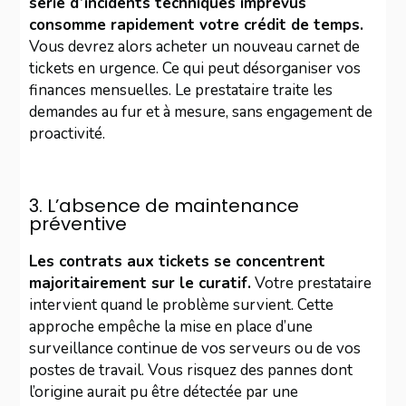
série d’incidents techniques imprévus
consomme rapidement votre crédit de temps.
Vous devrez alors acheter un nouveau carnet de
tickets en urgence. Ce qui peut désorganiser vos
finances mensuelles. Le prestataire traite les
demandes au fur et à mesure, sans engagement de
proactivité.
3. L’absence de maintenance
préventive
Les contrats aux tickets se concentrent
majoritairement sur le curatif.
Votre prestataire
intervient quand le problème survient. Cette
approche empêche la mise en place d’une
surveillance continue de vos serveurs ou de vos
postes de travail. Vous risquez des pannes dont
l’origine aurait pu être détectée par une