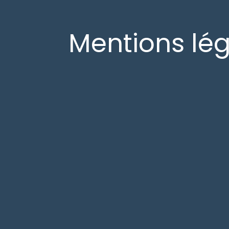
Mentions lé