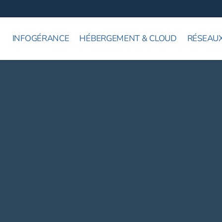
INFOGÉRANCE
HÉBERGEMENT & CLOUD
RÉSEAUX