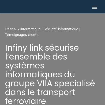
Réseaux informatique
|
Sécurité Informatique
|
Témoignages clients
Infiny link sécurise
l’ensemble des
systèmes
informatiques du
groupe VIIA specialisé
dans le transport
ferroviaire