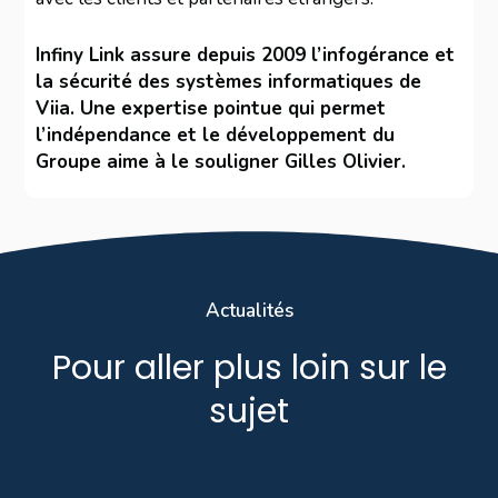
Infiny Link assure depuis 2009 l’infogérance et
la sécurité des systèmes informatiques de
Viia. Une expertise pointue qui permet
l’indépendance et le développement du
Groupe aime à le souligner Gilles Olivier.
Actualités
Pour aller plus loin sur le
sujet