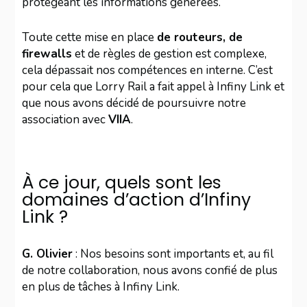
protégeant les informations générées.
Toute cette mise en place
de routeurs, de
firewalls
et de règles de gestion est complexe,
cela dépassait nos compétences en interne. C’est
pour cela que Lorry Rail a fait appel à Infiny Link et
que nous avons décidé de poursuivre notre
association avec
VIIA
.
À ce jour, quels sont les
domaines d’action d’Infiny
Link ?
G. Olivier
: Nos besoins sont importants et, au fil
de notre collaboration, nous avons confié de plus
en plus de tâches à Infiny Link.