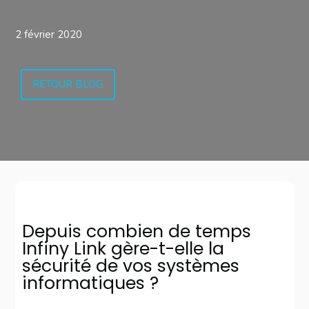
2 février 2020
RETOUR BLOG
Depuis combien de temps
Infiny Link gère-t-elle la
sécurité de vos systèmes
informatiques ?