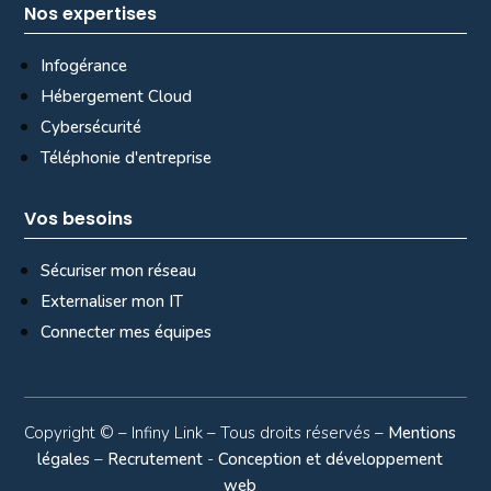
Nos expertises
Infogérance
Hébergement Cloud
Cybersécurité
Téléphonie d'entreprise
Vos besoins
Sécuriser mon réseau
Externaliser mon IT
Connecter mes équipes
Copyright ©
– Infiny Link – Tous droits réservés –
Mentions
légales
–
Recrutement
-
Conception et développement
web