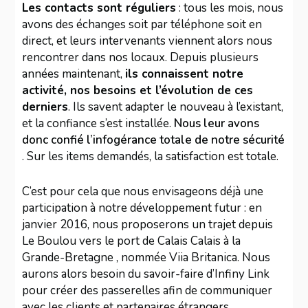
Les contacts sont réguliers
: tous les mois, nous
avons des échanges soit par téléphone soit en
direct, et leurs intervenants viennent alors nous
rencontrer dans nos locaux. Depuis plusieurs
années maintenant,
ils connaissent notre
activité, nos besoins et l’évolution de ces
derniers
. Ils savent adapter le nouveau à l’existant,
et la confiance s’est installée.
Nous leur avons
donc confié l’infogérance totale de notre sécurité
. Sur les items demandés, la satisfaction est totale.
C’est pour cela que nous envisageons déjà une
participation à notre développement futur : en
janvier 2016, nous proposerons un trajet depuis
Le Boulou vers le port de Calais Calais à la
Grande-Bretagne , nommée Viia Britanica. Nous
aurons alors besoin du savoir-faire d’Infiny Link
pour créer des passerelles afin de communiquer
avec les clients et partenaires étrangers.