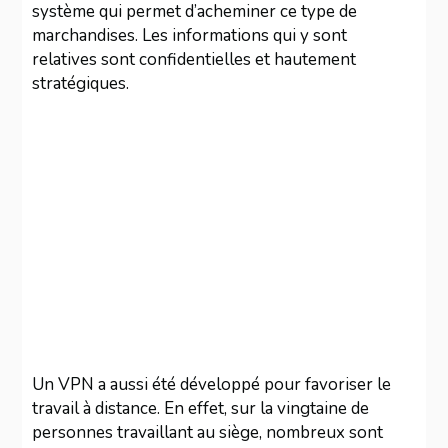
système qui permet d’acheminer ce type de
marchandises. Les informations qui y sont
relatives sont confidentielles et hautement
stratégiques.
Un VPN a aussi été développé pour favoriser le
travail à distance. En effet, sur la vingtaine de
personnes travaillant au siège, nombreux sont