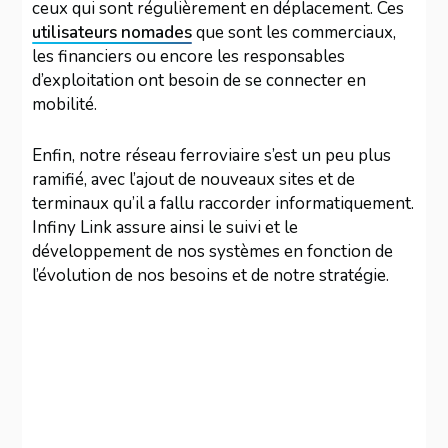
ceux qui sont régulièrement en déplacement. Ces
utilisateurs nomades
que sont les commerciaux,
les financiers ou encore les responsables
d’exploitation ont besoin de se connecter en
mobilité.
Enfin, notre réseau ferroviaire s’est un peu plus
ramifié, avec l’ajout de nouveaux sites et de
terminaux qu’il a fallu raccorder informatiquement.
Infiny Link assure ainsi le suivi et le
développement de nos systèmes en fonction de
l’évolution de nos besoins et de notre stratégie.