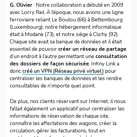
G. Olivier
: Notre collaboration a débuté en 2009
avec Lorry Rail. À l’époque, nous avions une ligne
ferroviaire reliant Le Boulou (66) à Bettembourg
(Luxembourg), notre hébergement informatique
était à Modane (73), et notre siège à Clichy (92).
Chaque site avait sa banque de données et il était
essentiel de pouvoir
créer un réseau de partage
d’un endroit à l’autre permettant une
consultation
des dossiers de façon sécurisée
. Infiny Link a
donc
créé un VPN (Réseau privé virtuel)
pour
centraliser les banques de données et les rendre
consultables de n’importe quel point.
De plus, nos clients réservant sur Internet, il nous
fallait également un applicatif pour centraliser les
informations de réservation de chaque site,
connaître les affectations des wagons, créer la
circulation, gérer les facturations, tout en