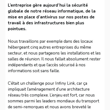
L’entreprise gère aujourd’hui la sécurité
globale de notre réseau informatique, de la
mise en place d’antivirus sur nos postes de
travail à des infrastructures bien plus
pointues.
Nous travaillons par exemple dans des locaux
hébergeant cinq autres entreprises du même
secteur, et nous partageons les installations et les
salles de réunion. Il nous fallait absolument rester
indépendants et que l’accès sécurisé à nos
informations soit sans faille.
C’était un challenge pour Infiny Link, car ça
impliquait l’aménagement d’une architecture
réseau très complexe. L’enjeu est fort, car nous
sommes parmi les leaders mondiaux du transport
de semi-remorques et nous avons breveté le