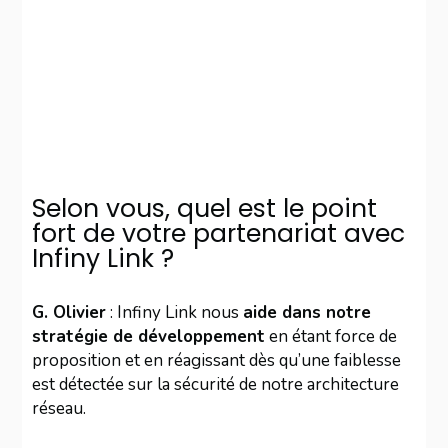
Selon vous, quel est le point
fort de votre partenariat avec
Infiny Link ?
G. Olivier
: Infiny Link nous
aide dans notre
stratégie de développement
en étant force de
proposition et en réagissant dès qu’une faiblesse
est détectée sur la sécurité de notre architecture
réseau.