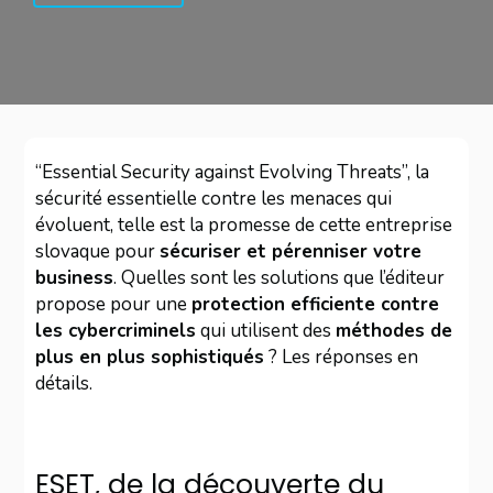
“Essential Security against Evolving Threats”, la
sécurité essentielle contre les menaces qui
évoluent, telle est la promesse de cette entreprise
slovaque pour
sécuriser et pérenniser votre
business
. Quelles sont les solutions que l’éditeur
propose pour une
protection efficiente contre
les cybercriminels
qui utilisent des
méthodes de
plus en plus sophistiqués
? Les réponses en
détails.
ESET, de la découverte du