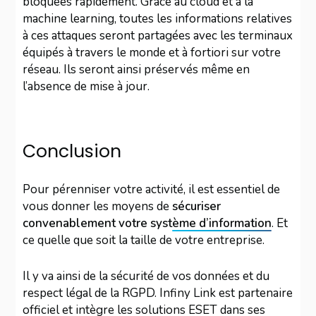
bloquées rapidement. Grâce au cloud et à la
machine learning, toutes les informations relatives
à ces attaques seront partagées avec les terminaux
équipés à travers le monde et à fortiori sur votre
réseau. Ils seront ainsi préservés même en
l’absence de mise à jour.
Conclusion
Pour pérenniser votre activité, il est essentiel de
vous donner les moyens de
sécuriser
convenablement votre système d’information
. Et
ce quelle que soit la taille de votre entreprise.
Il y va ainsi de la sécurité de vos données et du
respect légal de la RGPD. Infiny Link est partenaire
officiel et intègre les solutions ESET dans ses