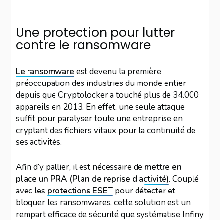
Une protection pour lutter
contre le ransomware
Le ransomware
est devenu la première
préoccupation des industries du monde entier
depuis que Cryptolocker a touché plus de 34.000
appareils en 2013. En effet, une seule attaque
suffit pour paralyser toute une entreprise en
cryptant des fichiers vitaux pour la continuité de
ses activités.
Afin d’y pallier, il est nécessaire de
mettre en
place un PRA (Plan de reprise d’activité)
. Couplé
avec les
protections ESET
pour détecter et
bloquer les ransomwares, cette solution est un
rempart efficace de sécurité que systématise Infiny