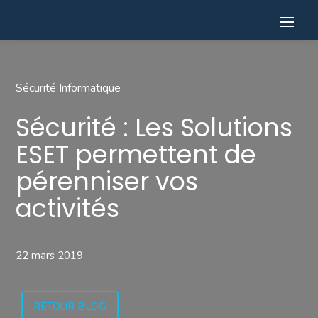
Sécurité Informatique
Sécurité : Les Solutions
ESET permettent de
pérenniser vos
activités
22 mars 2019
RETOUR BLOG