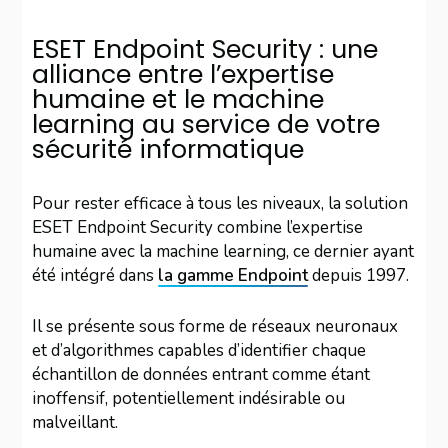
ESET Endpoint Security : une
alliance entre l’expertise
humaine et le machine
learning au service de votre
sécurité informatique
Pour rester efficace à tous les niveaux, la solution
ESET Endpoint Security combine l’expertise
humaine avec la machine learning, ce dernier ayant
été intégré dans
la gamme Endpoint
depuis 1997.
Il se présente sous forme de réseaux neuronaux
et d’algorithmes capables d’identifier chaque
échantillon de données entrant comme étant
inoffensif, potentiellement indésirable ou
malveillant.