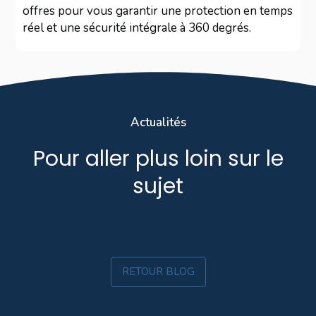
offres pour vous garantir une protection en temps
réel et une sécurité intégrale à 360 degrés.
Actualités
Pour aller plus loin sur le
sujet
RETOUR BLOG