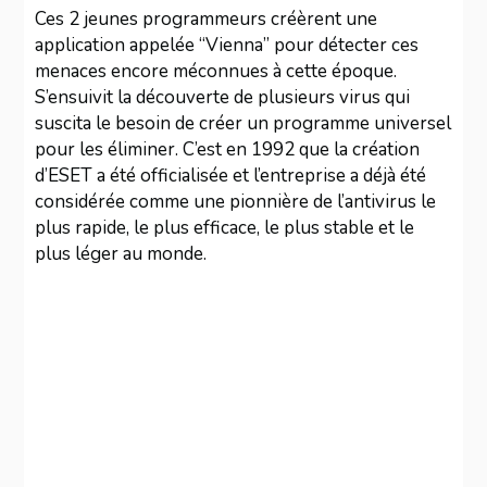
Ces 2 jeunes programmeurs créèrent une
application appelée “Vienna” pour détecter ces
menaces encore méconnues à cette époque.
S’ensuivit la découverte de plusieurs virus qui
suscita le besoin de créer un programme universel
pour les éliminer. C’est en 1992 que la création
d’ESET a été officialisée et l’entreprise a déjà été
considérée comme une pionnière de l’antivirus le
plus rapide, le plus efficace, le plus stable et le
plus léger au monde.