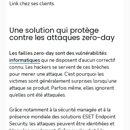
Link chez ses clients.
Une solution qui protège
contre les attaques zero-day
Les failles zero-day sont des vulnérabilités
informatiques
qui ne disposent d’aucun correctif
connu. Les hackers se servent de ces brèches
pour mener une attaque. C’est pourquoi les
victimes sont généralement surprises lorsqu’une
attaque se produit. Parfois même, elles ignorent
qu’elles ont été attaquées.
Grâce notamment à la sécurité managée et à la
présence mondiale des solutions ESET Endpoint
Security, les attaques peuvent être identifiées et