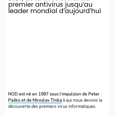
premier antivirus jusqu’au
leader mondial d’aujourd’hui
NOD est né en 1987 sous l’impulsion de Peter
Paško et de Miroslav Trnka
à qui nous devons la
découverte des premiers virus informatiques.