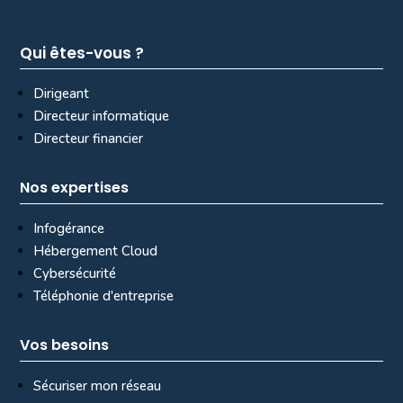
Qui êtes-vous ?
Dirigeant
Directeur informatique
Directeur financier
Nos expertises
Infogérance
Hébergement Cloud
Cybersécurité
Téléphonie d'entreprise
Vos besoins
Sécuriser mon réseau