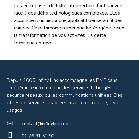
Les entreprises de taille intermédiaire font souvent
face à des défis technologiques complexes. Elles
accumulent un historique applicatif dense au fil des
années. Ce patrimoine numérique hétérogène freine
la transformation de vos activités. La dette
technique entrave...
Depuis 2005, Infiny Link accompagne les PME dans
l’infogérance informatique, les services hébergés, la
sécurité réseaux, ou les communications unifiées. Des
offres de services adaptées à votre entreprise, à vos
usages.

contact@infinylink.com

01 76 91 53 90