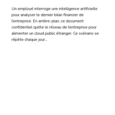
Un employé interroge une intelligence artificielle
pour analyser le dernier bilan financier de
l’entreprise. En arrière-plan, ce document
confidentiel quitte le réseau de l’entreprise pour
alimenter un cloud public étranger. Ce scénario se
répète chaque jour...