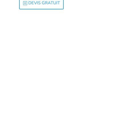
DEVIS GRATUIT