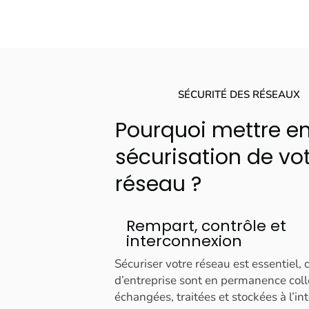
SÉCURITÉ DES RÉSEAUX
Pourquoi mettre en
sécurisation de vo
réseau ?
Rempart, contrôle et
interconnexion
Sécuriser votre réseau est essentiel,
d’entreprise sont en permanence coll
échangées, traitées et stockées à l’in