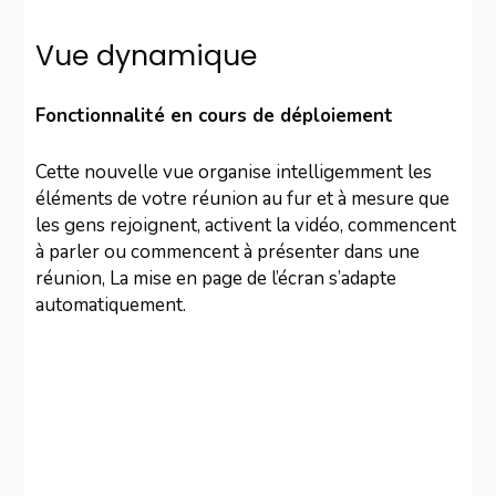
Vue dynamique
Fonctionnalité en cours de déploiement
Cette nouvelle vue organise intelligemment les
éléments de votre réunion au fur et à mesure que
les gens rejoignent, activent la vidéo, commencent
à parler ou commencent à présenter dans une
réunion, La mise en page de l’écran s’adapte
automatiquement.