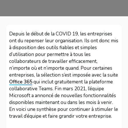
Depuis le début de la COVID 19, les entreprises
ont du repenser leur organisation. Ils ont donc mis
à disposition des outils fiables et simples
d’utilisation pour permettre à tous les
collaborateurs de travailler efficacement,
n’importe où et n’importe quand. Pour certaines
entreprises, la sélection s’est imposée avec la suite
Office 365
qui inclut gratuitement la plateforme
collaborative Teams. Fin mars 2021, l’équipe
Microsoft a annoncé de nouvelles fonctionnalités
disponibles maintenant ou dans les mois à venir.
En voici une synthèse pour continuer à stimuler le
travail d’équipe et faire grandir votre entreprise.