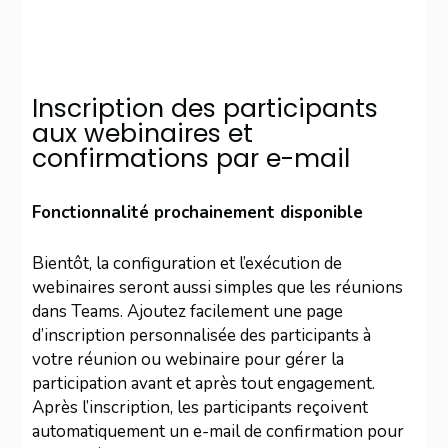
Inscription des participants
aux webinaires et
confirmations par e-mail
Fonctionnalité prochainement disponible
Bientôt, la configuration et l’exécution de
webinaires seront aussi simples que les réunions
dans Teams. Ajoutez facilement une page
d’inscription personnalisée des participants à
votre réunion ou webinaire pour gérer la
participation avant et après tout engagement.
Après l’inscription, les participants reçoivent
automatiquement un e-mail de confirmation pour