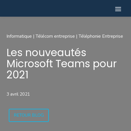
Informatique
|
Télécom entreprise
|
Téléphonie Entreprise
Les nouveautés
Microsoft Teams pour
2021
3 avril 2021
RETOUR BLOG