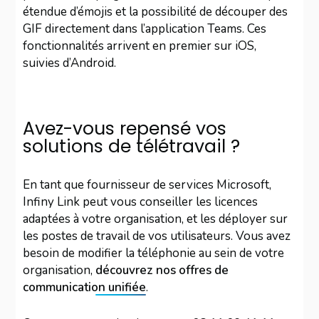
étendue d’émojis et la possibilité de découper des
GIF directement dans l’application Teams. Ces
fonctionnalités arrivent en premier sur iOS,
suivies d’Android.
Avez-vous repensé vos
solutions de télétravail ?
En tant que fournisseur de services Microsoft,
Infiny Link peut vous conseiller les licences
adaptées à votre organisation, et les déployer sur
les postes de travail de vos utilisateurs. Vous avez
besoin de modifier la téléphonie au sein de votre
organisation,
découvrez nos offres de
communication unifiée
.