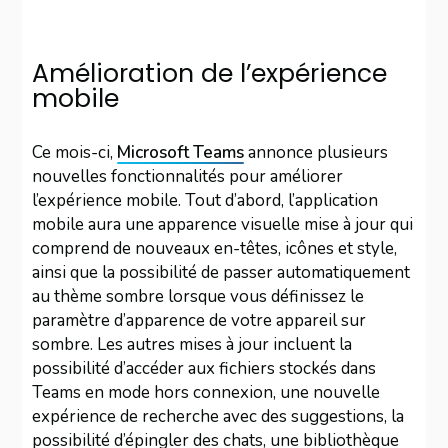
Amélioration de l’expérience
mobile
Ce mois-ci,
Microsoft Teams
annonce plusieurs
nouvelles fonctionnalités pour améliorer
l’expérience mobile. Tout d’abord, l’application
mobile aura une apparence visuelle mise à jour qui
comprend de nouveaux en-têtes, icônes et style,
ainsi que la possibilité de passer automatiquement
au thème sombre lorsque vous définissez le
paramètre d’apparence de votre appareil sur
sombre. Les autres mises à jour incluent la
possibilité d’accéder aux fichiers stockés dans
Teams en mode hors connexion, une nouvelle
expérience de recherche avec des suggestions, la
possibilité d’épingler des chats, une bibliothèque