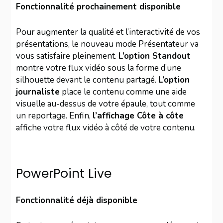
Fonctionnalité prochainement disponible
Pour augmenter la qualité et l’interactivité de vos
présentations, le nouveau mode Présentateur va
vous satisfaire pleinement.
L’option Standout
montre votre flux vidéo sous la forme d’une
silhouette devant le contenu partagé.
L’option
journaliste
place le contenu comme une aide
visuelle au-dessus de votre épaule, tout comme
un reportage. Enfin,
l’affichage Côte à côte
affiche votre flux vidéo à côté de votre contenu.
PowerPoint Live
Fonctionnalité déjà disponible