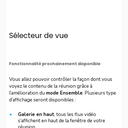
Sélecteur de vue
Fonctionnalité prochainement disponible
Vous allez pouvoir contrôler la façon dont vous
voyez le contenu de la réunion grâce à
l’amélioration du
mode Ensemble
. Plusieurs type
d’affichage seront disponibles :
Galerie en haut
, tous les flux vidéo
s’affichent en haut de la fenêtre de votre
réunion.