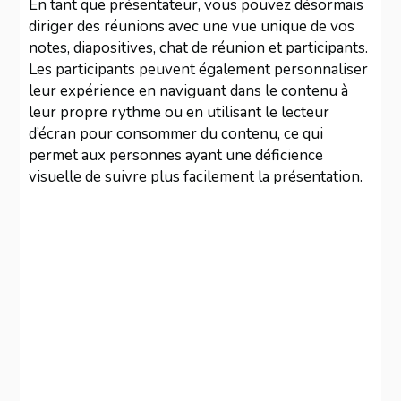
En tant que présentateur, vous pouvez désormais
diriger des réunions avec une vue unique de vos
notes, diapositives, chat de réunion et participants.
Les participants peuvent également personnaliser
leur expérience en naviguant dans le contenu à
leur propre rythme ou en utilisant le lecteur
d’écran pour consommer du contenu, ce qui
permet aux personnes ayant une déficience
visuelle de suivre plus facilement la présentation.