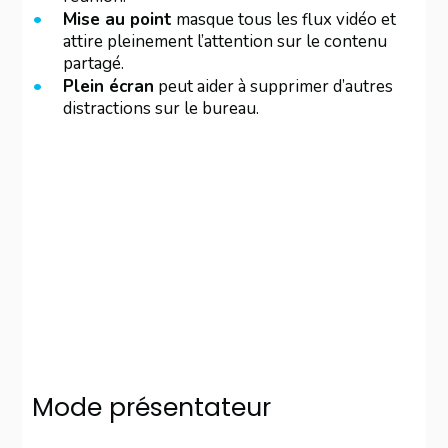
Mise au point
masque tous les flux vidéo et
attire pleinement l’attention sur le contenu
partagé.
Plein écran
peut aider à supprimer d’autres
distractions sur le bureau.
Mode présentateur