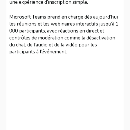
une expérience d’inscription simple.
Microsoft Teams prend en charge dès aujourd’hui
les réunions et les webinaires interactifs jusqu’à 1
000 participants, avec réactions en direct et
contrôles de modération comme la désactivation
du chat, de l’audio et de la vidéo pour les
participants à l’événement.