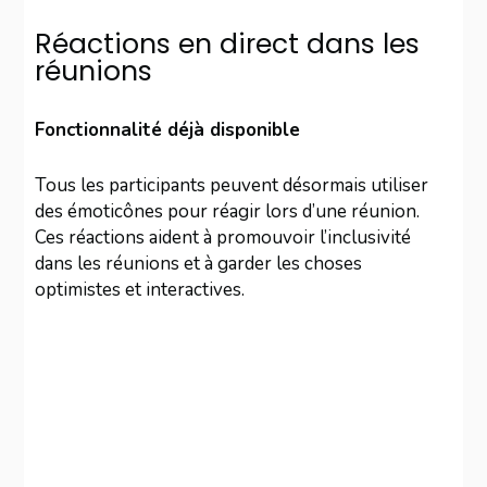
Réactions en direct dans les
réunions
Fonctionnalité déjà disponible
Tous les participants peuvent désormais utiliser
des émoticônes pour réagir lors d’une réunion.
Ces réactions aident à promouvoir l’inclusivité
dans les réunions et à garder les choses
optimistes et interactives.