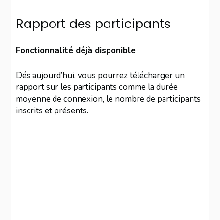
Rapport des participants
Fonctionnalité déjà disponible
Dés aujourd’hui, vous pourrez télécharger un
rapport sur les participants comme la durée
moyenne de connexion, le nombre de participants
inscrits et présents.