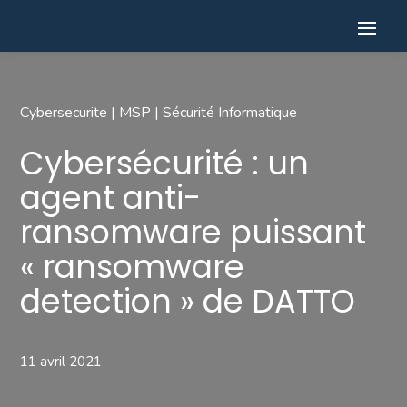
Cybersecurite
|
MSP
|
Sécurité Informatique
Cybersécurité : un
agent anti-
ransomware puissant
« ransomware
detection » de DATTO
11 avril 2021