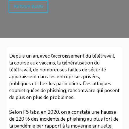
RETOUR BLOG
Depuis un an, avec l’accroissement du télétravail,
la course aux vaccins, la généralisation du
télétravail, de nombreuses failles de sécurité
apparaissent dans les entreprises privées,
publiques et chez les particuliers. Des attaques
sophistiquées de phishing, ransomware qui posent
de plus en plus de problèmes.
Selon F5 labs, en 2020, on a constaté une hausse
de 220 % des incidents de phishing au plus fort de
la pandémie par rapport à la moyenne annuelle.