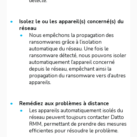
détecté.
Isolez le ou les appareil(s) concerné(s) du
réseau
Nous empêchons la propagation des
ransomwares grâce à l’isolation
automatique du réseau. Une fois le
ransomware détecté, nous pouvons isoler
automatiquement l’appareil concerné
depuis le réseau, empêchant ainsi la
propagation du ransomware vers d’autres
appareils.
Remédiez aux problèmes à distance
Les appareils automatiquement isolés du
réseau peuvent toujours contacter Datto
RMM, permettant de prendre des mesures
efficientes pour résoudre le problème.