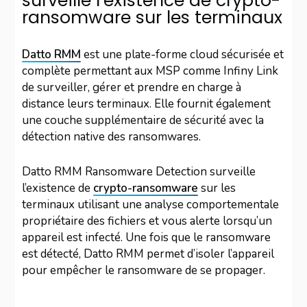
surveille l’existence de crypto-
ransomware sur les terminaux
Datto RMM
est une plate-forme cloud sécurisée et
complète permettant aux MSP comme Infiny Link
de surveiller, gérer et prendre en charge à
distance leurs terminaux. Elle fournit également
une couche supplémentaire de sécurité avec la
détection native des ransomwares.
Datto RMM Ransomware Detection surveille
l’existence de
crypto-ransomware
sur les
terminaux utilisant une analyse comportementale
propriétaire des fichiers et vous alerte lorsqu’un
appareil est infecté. Une fois que le ransomware
est détecté, Datto RMM permet d’isoler l’appareil
pour empêcher le ransomware de se propager.