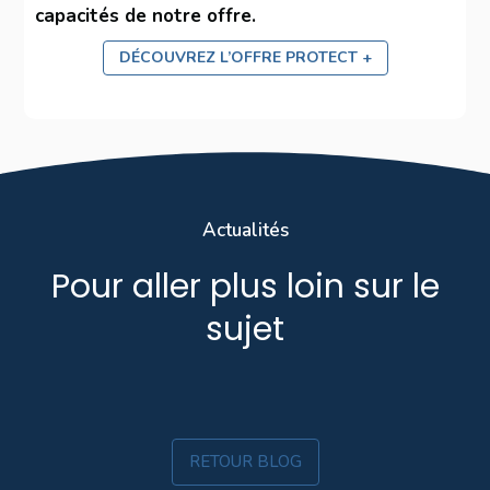
capacités de notre offre.
DÉCOUVREZ L’OFFRE PROTECT +
Actualités
Pour aller plus loin sur le
sujet
RETOUR BLOG