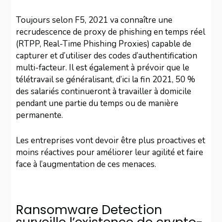
Toujours selon F5, 2021 va connaître une
recrudescence de proxy de phishing en temps réel
(RTPP, Real-Time Phishing Proxies) capable de
capturer et d’utiliser des codes d’authentification
multi-facteur. Il est également à prévoir que le
télétravail se généralisant, d’ici la fin 2021, 50 %
des salariés continueront à travailler à domicile
pendant une partie du temps ou de manière
permanente.
Les entreprises vont devoir être plus proactives et
moins réactives pour améliorer leur agilité et faire
face à l’augmentation de ces menaces.
Ransomware Detection