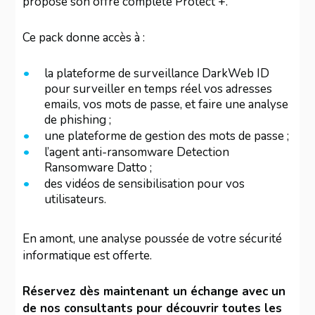
propose son offre complète Protect +.
Ce pack donne accès à :
la plateforme de surveillance DarkWeb ID
pour surveiller en temps réel vos adresses
emails, vos mots de passe, et faire une analyse
de phishing ;
une plateforme de gestion des mots de passe ;
l’agent anti-ransomware Detection
Ransomware Datto ;
des vidéos de sensibilisation pour vos
utilisateurs.
En amont, une analyse poussée de votre sécurité
informatique est offerte.
Réservez dès maintenant un échange avec un
de nos consultants pour découvrir toutes les