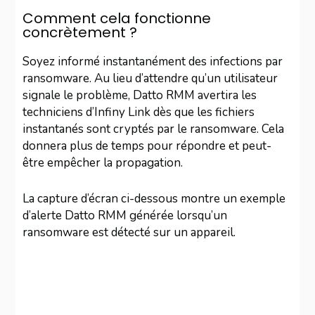
Comment cela fonctionne
concrètement ?
Soyez informé instantanément des infections par
ransomware. Au lieu d’attendre qu’un utilisateur
signale le problème, Datto RMM avertira les
techniciens d’Infiny Link dès que les fichiers
instantanés sont cryptés par le ransomware. Cela
donnera plus de temps pour répondre et peut-
être empêcher la propagation.
La capture d’écran ci-dessous montre un exemple
d’alerte Datto RMM générée lorsqu’un
ransomware est détecté sur un appareil.