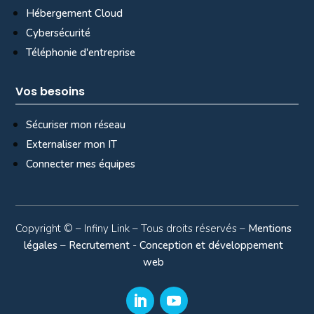
Hébergement Cloud
Cybersécurité
Téléphonie d'entreprise
Vos besoins
Sécuriser mon réseau
Externaliser mon IT
Connecter mes équipes
Copyright ©
– Infiny Link – Tous droits réservés –
Mentions
légales
–
Recrutement
-
Conception et développement
web