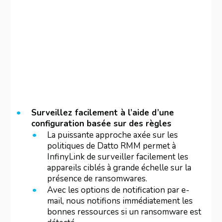
Surveillez facilement à l’aide d’une
configuration basée sur des règles
La puissante approche axée sur les
politiques de Datto RMM permet à
InfinyLink de surveiller facilement les
appareils ciblés à grande échelle sur la
présence de ransomwares.
Avec les options de notification par e-
mail, nous notifions immédiatement les
bonnes ressources si un ransomware est