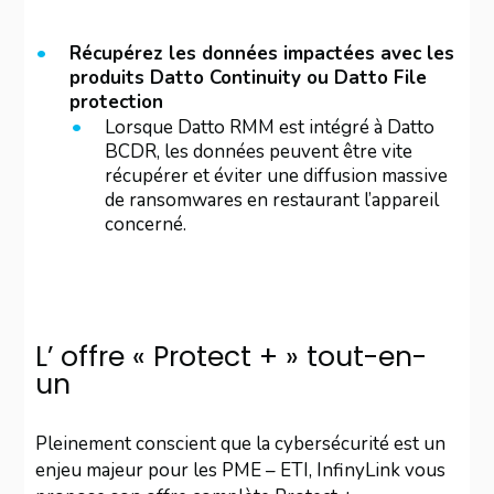
Récupérez les données impactées avec les
produits Datto Continuity ou Datto File
protection
Lorsque Datto RMM est intégré à Datto
BCDR, les données peuvent être vite
récupérer et éviter une diffusion massive
de ransomwares en restaurant l’appareil
concerné.
L’ offre « Protect + » tout-en-
un
Pleinement conscient que la cybersécurité est un
enjeu majeur pour les PME – ETI, InfinyLink vous