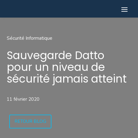
Sécurité Informatique
Sauvegarde Datto
pour un niveau de
sécurité jamais atteint
11 février 2020
RETOUR BLOG