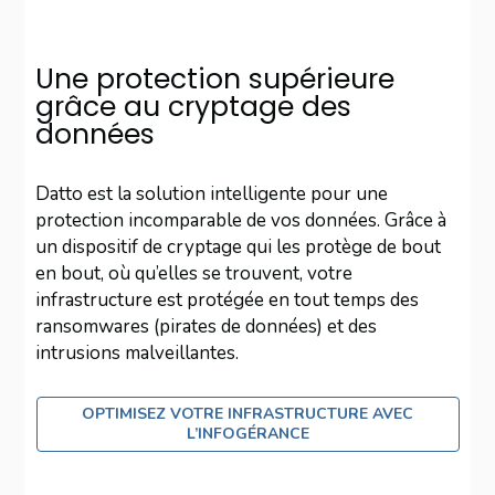
Une protection supérieure
grâce au cryptage des
données
Datto est la solution intelligente pour une
protection incomparable de vos données. Grâce à
un dispositif de cryptage qui les protège de bout
en bout, où qu’elles se trouvent, votre
infrastructure est protégée en tout temps des
ransomwares (pirates de données) et des
intrusions malveillantes.
OPTIMISEZ VOTRE INFRASTRUCTURE AVEC
L’INFOGÉRANCE