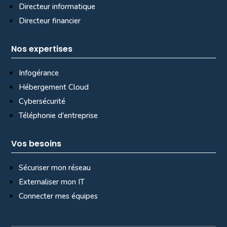
Directeur informatique
Directeur financier
Nos expertises
Infogérance
Hébergement Cloud
Cybersécurité
Téléphonie d'entreprise
Vos besoins
Sécuriser mon réseau
Externaliser mon IT
Connecter mes équipes