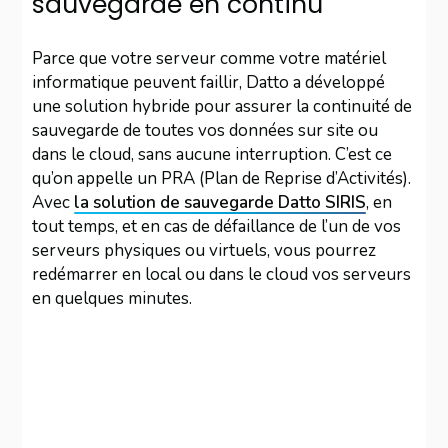
sauvegarde en continu
Parce que votre serveur comme votre matériel
informatique peuvent faillir, Datto a développé
une solution hybride pour assurer la continuité de
sauvegarde de toutes vos données sur site ou
dans le cloud, sans aucune interruption. C’est ce
qu’on appelle un PRA (Plan de Reprise d’Activités).
Avec
la solution de sauvegarde Datto SIRIS
, en
tout temps, et en cas de défaillance de l’un de vos
serveurs physiques ou virtuels, vous pourrez
redémarrer en local ou dans le cloud vos serveurs
en quelques minutes.