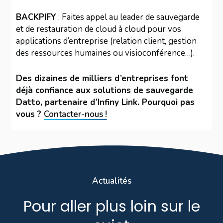
BACKPIFY
: Faites appel au leader de sauvegarde
et de restauration de cloud à cloud pour vos
applications d’entreprise (relation client, gestion
des ressources humaines ou visioconférence…).
Des dizaines de milliers d’entreprises font
déjà confiance aux solutions de sauvegarde
Datto, partenaire d’Infiny Link. Pourquoi pas
vous ?
Contacter-nous !
Actualités
Pour aller plus loin sur le