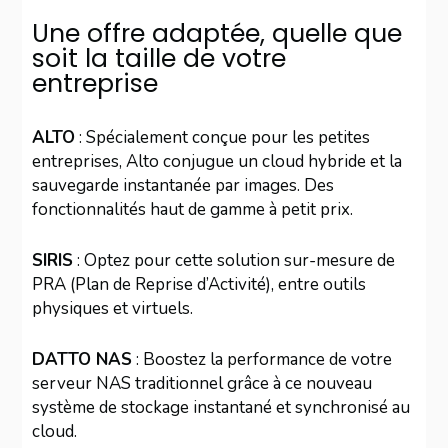
Une offre adaptée, quelle que
soit la taille de votre
entreprise
ALTO
: Spécialement conçue pour les petites
entreprises, Alto conjugue un cloud hybride et la
sauvegarde instantanée par images. Des
fonctionnalités haut de gamme à petit prix.
SIRIS
: Optez pour cette solution sur-mesure de
PRA (Plan de Reprise d’Activité), entre outils
physiques et virtuels.
DATTO NAS
: Boostez la performance de votre
serveur NAS traditionnel grâce à ce nouveau
système de stockage instantané et synchronisé au
cloud.