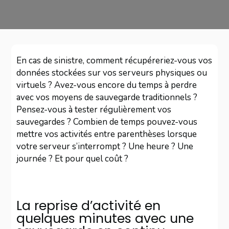
En cas de sinistre, comment récupéreriez-vous vos
données stockées sur vos serveurs physiques ou
virtuels ? Avez-vous encore du temps à perdre
avec vos moyens de sauvegarde traditionnels ?
Pensez-vous à tester régulièrement vos
sauvegardes ? Combien de temps pouvez-vous
mettre vos activités entre parenthèses lorsque
votre serveur s’interrompt ? Une heure ? Une
journée ? Et pour quel coût ?
La reprise d’activité en
quelques minutes avec une