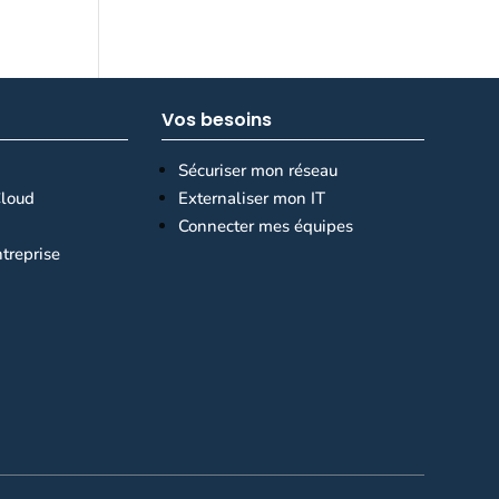
Vos besoins
Sécuriser mon réseau
loud
Externaliser mon IT
Connecter mes équipes
treprise