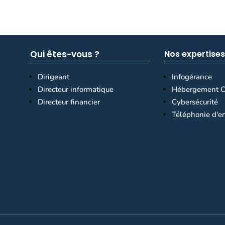
Qui êtes-vous ?
Nos expertises
Dirigeant
Infogérance
Directeur informatique
Hébergement C
Directeur financier
Cybersécurité
Téléphonie d'en