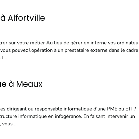
 Alfortville
rer sur votre métier Au lieu de gérer en interne vos ordinateu
 vous pouvez l’opération à un prestataire externe dans le cadre
t...
ue à Meaux
es dirigeant ou responsable informatique d’une PME ou ETI ?
structure informatique en infogérance. En faisant intervenir un
 vous...