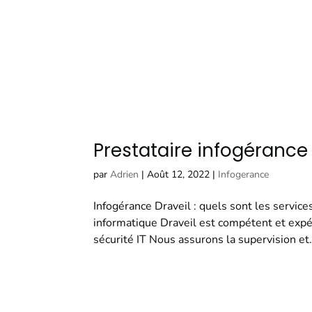
Prestataire infogérance 
par
Adrien
|
Août 12, 2022
|
Infogerance
Infogérance Draveil : quels sont les services
informatique Draveil est compétent et expér
sécurité IT Nous assurons la supervision et.