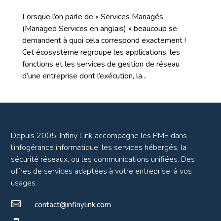
Lorsque l’on parle de « Services Managés
(Managed Services en anglais) » beaucoup se
demandent à quoi cela correspond exactement !
Cet écosystème regroupe les applications, les
fonctions et les services de gestion de réseau
d’une entreprise dont l’exécution, la...
Depuis 2005, Infiny Link accompagne les PME dans
l’infogérance informatique, les services hébergés, la
sécurité réseaux, ou les communications unifiées. Des
offres de services adaptées à votre entreprise, à vos
usages.

contact@infinylink.com