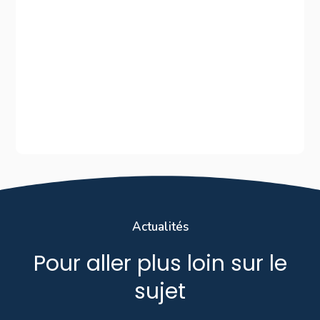
Actualités
Pour aller plus loin sur le
sujet