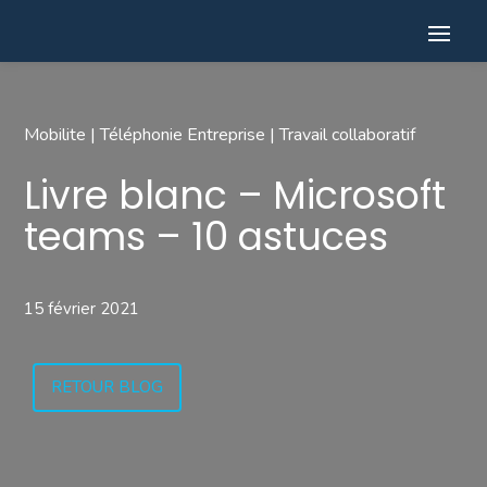
Mobilite
|
Téléphonie Entreprise
|
Travail collaboratif
Livre blanc – Microsoft
teams – 10 astuces
15 février 2021
RETOUR BLOG