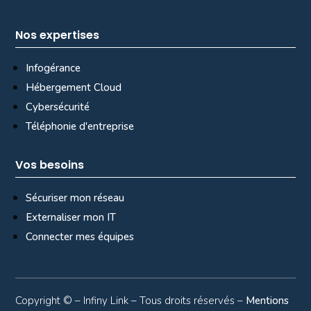
Nos expertises
Infogérance
Hébergement Cloud
Cybersécurité
Téléphonie d'entreprise
Vos besoins
Sécuriser mon réseau
Externaliser mon IT
Connecter mes équipes
Copyright ©
– Infiny Link – Tous droits réservés –
Mentions