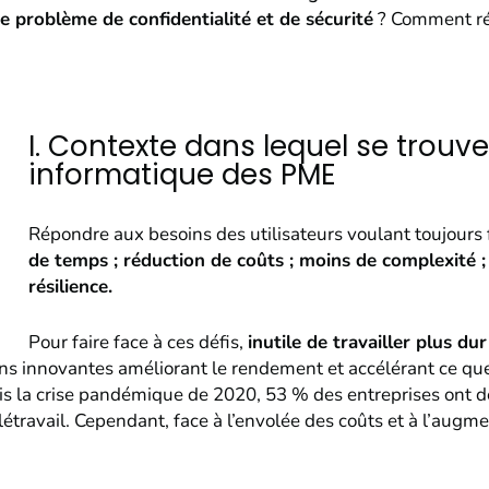
e problème de confidentialité et de sécurité
? Comment rép
I. Contexte dans lequel se trouve
informatique des PME
Répondre aux besoins des utilisateurs voulant toujours 
de temps ;
réduction de coûts ;
moins de complexité 
résilience.
Pour faire face à ces défis,
inutile de travailler plus d
ions innovantes améliorant le rendement et accélérant ce qu
uis la crise pandémique de 2020, 53 % des entreprises ont 
étravail. Cependant, face à l’envolée des coûts et à l’augmen