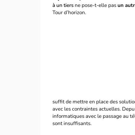
à un tiers
ne pose-t-elle pas
un autr
Tour d’horizon.
suffit de mettre en place des solut
avec les contraintes actuelles. Dep
informatiques avec le passage au tél
sont insuffisants.