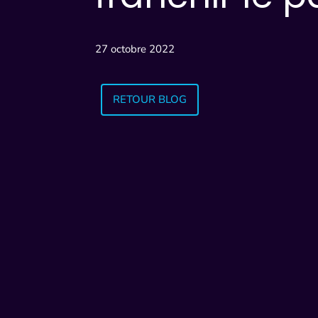
27 octobre 2022
RETOUR BLOG