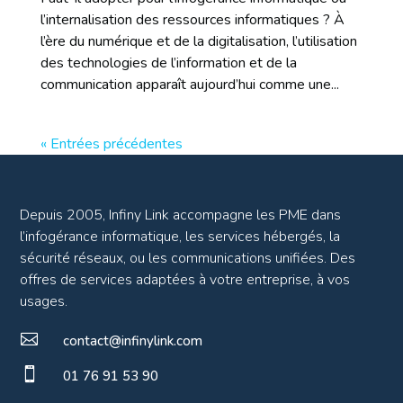
l’internalisation des ressources informatiques ? À
l’ère du numérique et de la digitalisation, l’utilisation
des technologies de l’information et de la
communication apparaît aujourd’hui comme une...
« Entrées précédentes
Depuis 2005, Infiny Link accompagne les PME dans
l’infogérance informatique, les services hébergés, la
sécurité réseaux, ou les communications unifiées. Des
offres de services adaptées à votre entreprise, à vos
usages.

contact@infinylink.com

01 76 91 53 90