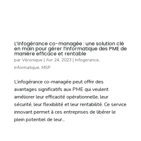
L’infogérance co-managée : une solution clé
en main pour gérer l’informatique des PME de
manière efficace et rentable
par
Véronique
|
Avr 24, 2023
|
Infogerance
,
Informatique
,
MSP
L’infogérance co-managée peut offrir des
avantages significatifs aux PME qui veulent
améliorer leur efficacité opérationnelle, leur
sécurité, leur flexibilité et leur rentabilité. Ce service
innovant permet à ces entreprises de libérer le
plein potentiel de leur...