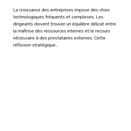
La croissance des entreprises impose des choix
technologiques fréquents et complexes. Les
dirigeants doivent trouver un équilibre délicat entre
la maîtrise des ressources internes et le recours
nécessaire à des prestataires externes. Cette
réflexion stratégique...