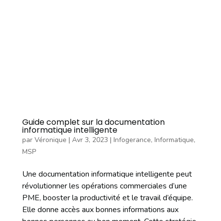
Guide complet sur la documentation
informatique intelligente
par
Véronique
|
Avr 3, 2023
|
Infogerance
,
Informatique
,
MSP
Une documentation informatique intelligente peut
révolutionner les opérations commerciales d’une
PME, booster la productivité et le travail d’équipe.
Elle donne accès aux bonnes informations aux