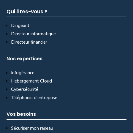
Qui êtes-vous ?
Dirigeant
Directeur informatique
Directeur financier
Nos expertises
Infogérance
Hébergement Cloud
Cybersécurité
Téléphonie d'entreprise
Vos besoins
Sécuriser mon réseau