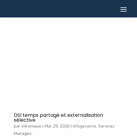
DSI temps partagé et externalisation
sélective
par
Véronique
|
Mai 29, 2026
|
Infogerance
,
Services
Manages