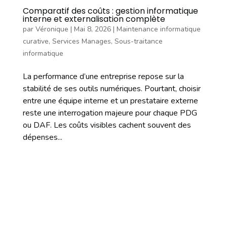
Comparatif des coûts : gestion informatique
interne et externalisation complète
par
Véronique
|
Mai 8, 2026
|
Maintenance informatique
curative
,
Services Manages
,
Sous-traitance
informatique
La performance d’une entreprise repose sur la
stabilité de ses outils numériques. Pourtant, choisir
entre une équipe interne et un prestataire externe
reste une interrogation majeure pour chaque PDG
ou DAF. Les coûts visibles cachent souvent des
dépenses...