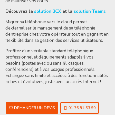
de maîtriser vos coûts.
Découvrez la
solution 3CX
et la
solution Teams
Migrer sa téléphonie vers le cloud permet
d’externaliser le management de sa téléphonie
d’entreprise chez votre opérateur tout en gagnant en
flexibilité dans sa gestion des services utilisateurs.
Profitez d’un véritable standard téléphonique
professionnel et d’équipements adaptés à vos
besoins (postes avec ou sans fil, casques,
conférenciers) et à vos usages professionnels.
Échangez sans limite et accédez à des fonctionnalités
riches et évolutives, juste avec un accès Internet !
DEMANDER UN DEVIS
01 76 91 53 90