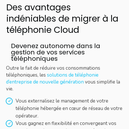
Des avantages
indéniables de migrer à la
téléphonie Cloud
Devenez autonome dans la
gestion de vos services
téléphoniques
Outre le fait de réduire vos consommations
téléphoniques, les
solutions de téléphonie
d’entreprise de nouvelle génération
vous simplifie la
vie.
Vous externalisez le management de votre
téléphonie hébergée en cœur de réseau de votre
opérateur.
Vous gagnez en flexibilité en convergeant vos