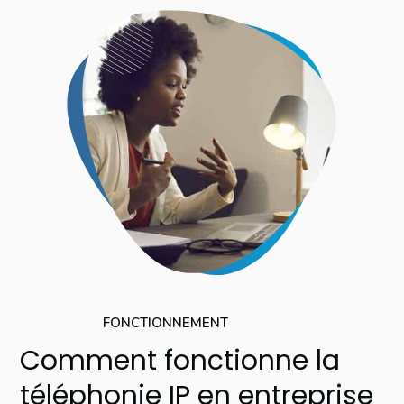
FONCTIONNEMENT
Comment fonctionne la
téléphonie IP en entreprise