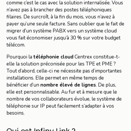
comme c’est le cas avec la solution internalisée. Vous
n’avez pas à brancher des postes téléphoniques
filaires. De surcroît, à la fin du mois, vous n’avez à
payer qu’une seule facture. Sans oublier que le fait de
migrer d’un système PABX vers un système cloud
vous fait économiser jusqu’à 30 % sur votre budget
télécom.
Pourquoi la
téléphonie cloud
Centrex constitue-t-
elle la solution préconisée pour les TPE et PME ?
Tout d’abord, celle-ci ne nécessite pas d’importantes
installations. Elle permet en même temps de
bénéficier d’un
nombre élevé de lignes
. De plus,
elle est personnalisable. Au fur et à mesure que le
nombre de vos collaborateurs évolue, le système de
téléphonie sur IP peut facilement s’adapter à vos
besoins.