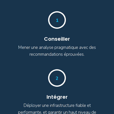
1
Conseiller
Mener une analyse pragmatique avec des
recommandations éprouvées.
2
Intégrer
Déployer une infrastructure fiable et
performante, et garantir un haut niveau de