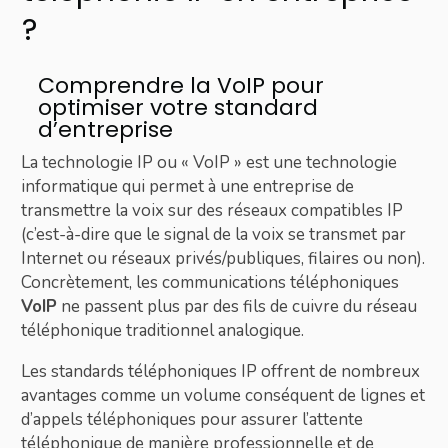
?
Comprendre la VoIP pour
optimiser votre standard
d’entreprise
La technologie IP ou « VoIP » est une technologie
informatique qui permet à une entreprise de
transmettre la voix sur des réseaux compatibles IP
(c’est-à-dire que le signal de la voix se transmet par
Internet ou réseaux privés/publiques, filaires ou non).
Concrètement, les communications téléphoniques
VoIP
ne passent plus par des fils de cuivre du réseau
téléphonique traditionnel analogique.
Les standards téléphoniques IP offrent de nombreux
avantages comme un volume conséquent de lignes et
d’appels téléphoniques pour assurer l’attente
téléphonique de manière professionnelle et de