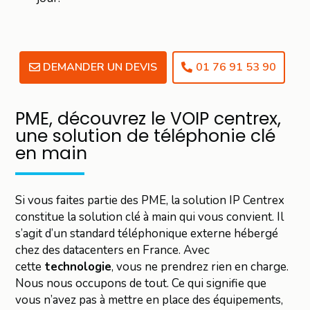
DEMANDER UN DEVIS
01 76 91 53 90
PME, découvrez le VOIP centrex,
une solution de téléphonie clé
en main
Si vous faites partie des PME, la solution IP Centrex
constitue la solution clé à main qui vous convient. Il
s’agit d’un standard téléphonique externe hébergé
chez des datacenters en France. Avec
cette
technologie
, vous ne prendrez rien en charge.
Nous nous occupons de tout. Ce qui signifie que
vous n’avez pas à mettre en place des équipements,