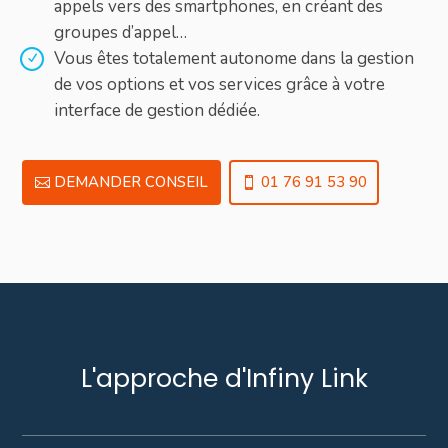
appels vers des smartphones, en créant des
groupes d’appel…
Vous êtes totalement autonome dans la gestion
de vos options et vos services grâce à votre
interface de gestion dédiée.
DEMANDER CONSEIL
01 76 91 53 90
L'approche d'Infiny Link