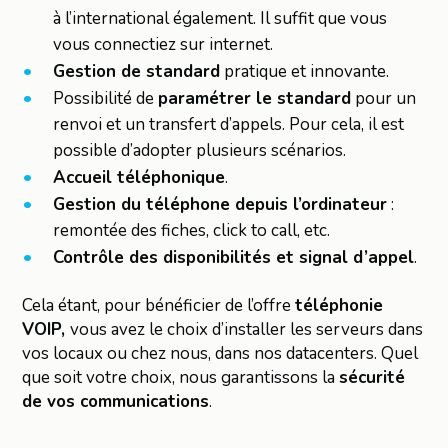
à l’international également. Il suffit que vous
vous connectiez sur internet.
Gestion de standard
pratique et innovante.
Possibilité de
paramétrer le standard
pour un
renvoi et un transfert d’appels. Pour cela, il est
possible d’adopter plusieurs scénarios.
Accueil téléphonique
.
Gestion du téléphone depuis l’ordinateur
:
remontée des fiches, click to call, etc.
Contrôle des disponibilités et signal d’appel
.
Cela étant, pour bénéficier de l’offre
téléphonie
VOIP,
vous avez le choix d’installer les serveurs dans
vos locaux ou chez nous, dans nos datacenters. Quel
que soit votre choix, nous garantissons la
sécurité
de vos communications
.