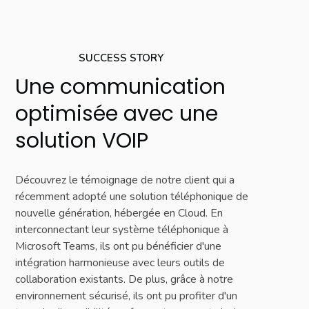
SUCCESS STORY
Une communication
optimisée avec une
solution VOIP
Découvrez le témoignage de notre client qui a
récemment adopté une solution téléphonique de
nouvelle génération, hébergée en Cloud. En
interconnectant leur système téléphonique à
Microsoft Teams, ils ont pu bénéficier d'une
intégration harmonieuse avec leurs outils de
collaboration existants. De plus, grâce à notre
environnement sécurisé, ils ont pu profiter d'un