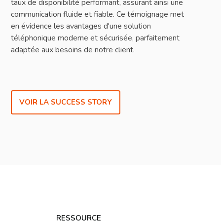
taux de disponibilité performant, assurant ainsi une
communication fluide et fiable. Ce témoignage met
en évidence les avantages d'une solution
téléphonique moderne et sécurisée, parfaitement
adaptée aux besoins de notre client.
VOIR LA SUCCESS STORY
RESSOURCE