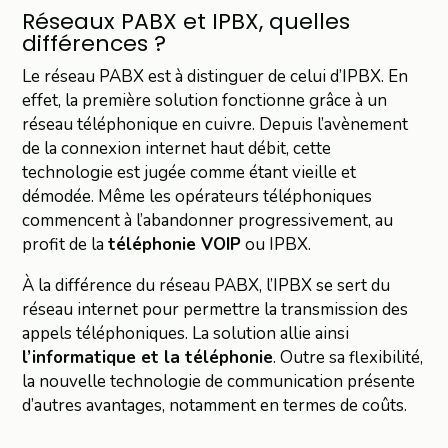
Réseaux PABX et IPBX, quelles
différences ?
Le réseau PABX est à distinguer de celui d’IPBX. En
effet, la première solution fonctionne grâce à un
réseau téléphonique en cuivre. Depuis l’avènement
de la connexion internet haut débit, cette
technologie est jugée comme étant vieille et
démodée. Même les opérateurs téléphoniques
commencent à l’abandonner progressivement, au
profit de la
téléphonie VOIP
ou IPBX.
À la différence du réseau PABX, l’IPBX se sert du
réseau internet pour permettre la transmission des
appels téléphoniques. La solution allie ainsi
l’informatique et la téléphonie
. Outre sa flexibilité,
la nouvelle technologie de communication présente
d’autres avantages, notamment en termes de coûts.