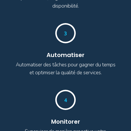
disponibilité.
3
Automatiser
Automatiser des tâches pour gagner du temps
et optimiser la qualité de services.
4
Monitorer