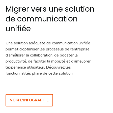
Migrer vers une solution
de communication
unifiée
Une solution adéquate de communication unifiée
permet d’optimiser les processus de l’entreprise,
d’améliorer la collaboration, de booster la
productivité, de faciliter la mobilité et d’améliorer
l’expérience utilisateur. Découvrez les
fonctionnalités phare de cette solution.
VOIR L'INFOGRAPHIE