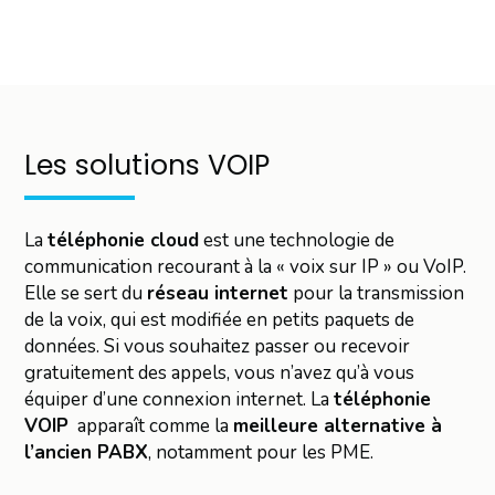
Les solutions VOIP
La
téléphonie cloud
est une technologie de
communication recourant à la « voix sur IP » ou VoIP.
Elle se sert du
réseau internet
pour la transmission
de la voix, qui est modifiée en petits paquets de
données. Si vous souhaitez passer ou recevoir
gratuitement des appels, vous n’avez qu’à vous
équiper d’une connexion internet. La
téléphonie
VOIP
apparaît comme la
meilleure alternative à
l’ancien PABX
, notamment pour les PME.