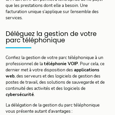
que les prestations dont elle a besoin. Une
facturation unique s’applique sur l’ensemble des
services.
Déléguez la gestion de votre
parc téléphonique
Confiez la gestion de votre parc téléphonique à un
professionnel de la
téléphonie VOIP
. Pour cela, ce
dernier met à votre disposition des
applications
web
, des serveurs et des logiciels de gestion des
postes de travail, des solutions de sauvegarde et de
continuité des activités et des logiciels de
cybersécurité
.
La délégation de la gestion du parc téléphonique
vous présente autant d’avantages :