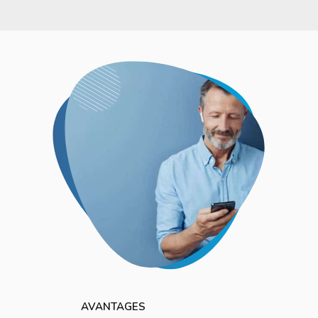
AVANTAGES