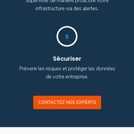
Superviser de manière proactive votre
infrastructure via des alertes.
5
Sécuriser
Prévenir les risques et protéger les données
de votre entreprise.
CONTACTEZ NOS EXPERTS