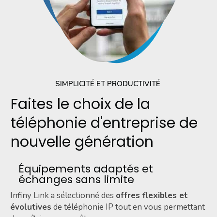
SIMPLICITÉ ET PRODUCTIVITÉ
Faites le choix de la
téléphonie d'entreprise de
nouvelle génération
Équipements adaptés et
échanges sans limite
Infiny Link a sélectionné des
offres flexibles et
évolutives
de téléphonie IP tout en vous permettant