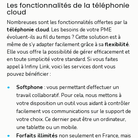
Les fonctionnalités de la téléphonie
cloud
Nombreuses sont les fonctionnalités offertes par la
téléphonie cloud
. Les besoins de votre PME
évoluent-ils au fil du temps ? Cette solution est à
même de s’y adapter facilement grâce à sa
flexibilité
.
Elle vous offre la possibilité de gérer efficacement et
en toute simplicité votre standard. Si vous faites
appel à Infiny Link, voici les services dont vous
pouvez bénéficier :
Softphone
: vous permettant d’effectuer un
travail collaboratif. Pour cela, nous mettons à
votre disposition un outil vous aidant à contrôler
facilement vos communications sur le support de
votre choix. Ce dernier peut être un ordinateur,
une tablette ou un mobile.
Forfaits illimités
non seulement en France, mais