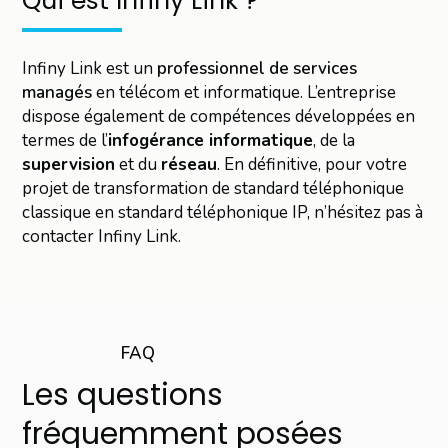
Qui est Infiny Link ?
Infiny Link est un
professionnel de services
managés
en télécom et informatique. L’entreprise
dispose également de compétences développées en
termes de l’
infogérance informatique
, de la
supervision
et du
réseau
. En définitive, pour votre
projet de transformation de standard téléphonique
classique en standard téléphonique IP, n’hésitez pas à
contacter Infiny Link.
FAQ
Les questions
fréquemment posées