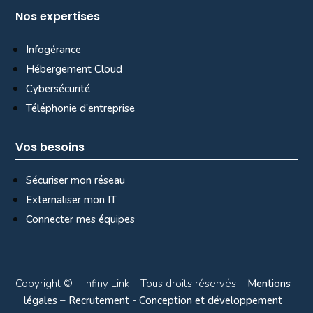
Nos expertises
Infogérance
Hébergement Cloud
Cybersécurité
Téléphonie d'entreprise
Vos besoins
Sécuriser mon réseau
Externaliser mon IT
Connecter mes équipes
Copyright ©
– Infiny Link – Tous droits réservés –
Mentions
légales
–
Recrutement
-
Conception et développement