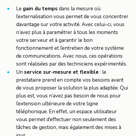
Le
gain du temps
dans la mesure où
l’externalisation vous permet de vous concentrer
davantage sur votre activité. Avec celui-ci, vous
n’avez plus à paramétrer à tous les moments
votre serveur et à garantir le bon
fonctionnement et l’entretien de votre système
de communications. Avec nous, ces opérations
sont réalisées par des techniciens expérimentés.
Un
service sur-mesure et flexible
: le
prestataire prend en compte vos besoins avant
de vous proposer la solution la plus adaptée. Qui
plus est, vous n’avez pas besoin de nous pour
l’extension ultérieure de votre ligne
téléphonique. En effet, un espace utilisateur
vous permet d’effectuer non seulement des
tâches de gestion, mais également des mises à
jour.