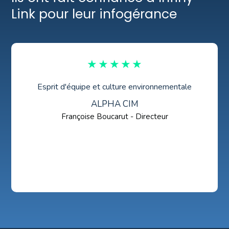
Link pour leur infogérance
★
★
★
★
★
Esprit d'équipe et culture environnementale
ALPHA CIM
Françoise Boucarut - Directeur