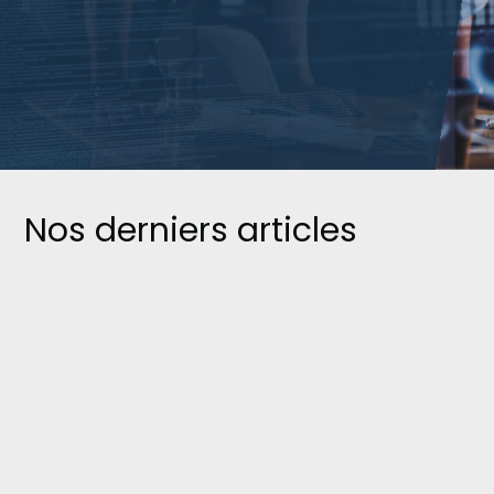
Nos derniers articles