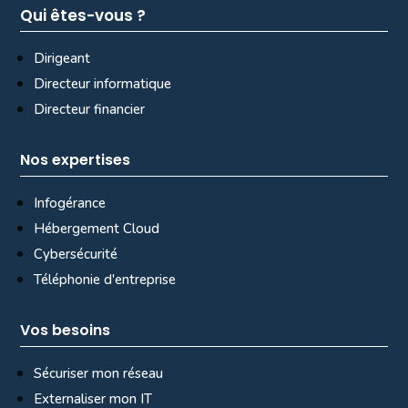
Qui êtes-vous ?
Dirigeant
Directeur informatique
Directeur financier
Nos expertises
Infogérance
Hébergement Cloud
Cybersécurité
Téléphonie d'entreprise
Vos besoins
Sécuriser mon réseau
Externaliser mon IT