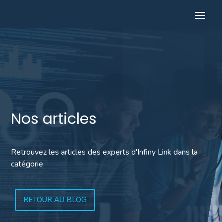
Nos articles
Retrouvez les articles des experts d'Infiny Link dans la
catégorie
RETOUR AU BLOG